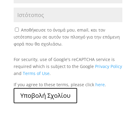
Αποθήκευσε το όνομά μου, email, και τον
ιστότοπο μου σε αυτόν τον πλοηγό για την επόμενη
φορά που θα σχολιάσω.
For security, use of Google's reCAPTCHA service is
required which is subject to the Google
Privacy Policy
and
Terms of Use
.
If you agree to these terms, please click
here
.