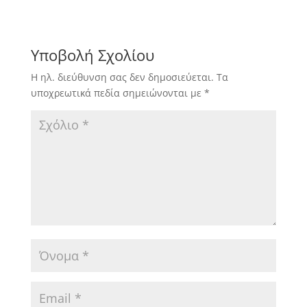
Υποβολή Σχολίου
Η ηλ. διεύθυνση σας δεν δημοσιεύεται.
Τα
υποχρεωτικά πεδία σημειώνονται με
*