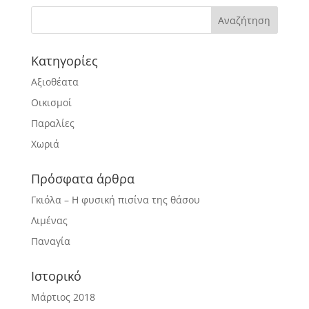
Kατηγορίες
Αξιοθέατα
Οικισμοί
Παραλίες
Χωριά
Πρόσφατα άρθρα
Γκιόλα – Η φυσική πισίνα της θάσου
Λιμένας
Παναγία
Ιστορικό
Μάρτιος 2018